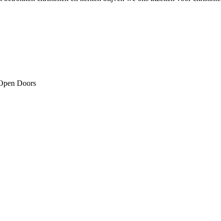
Open Doors