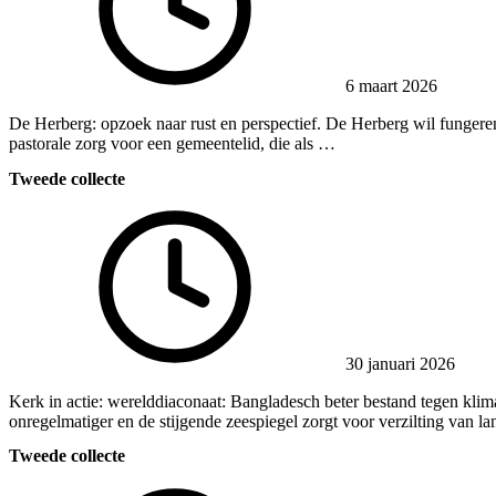
6 maart 2026
De Herberg: opzoek naar rust en perspectief. De Herberg wil fungeren
pastorale zorg voor een gemeentelid, die als …
Tweede collecte
30 januari 2026
Kerk in actie: werelddiaconaat: Bangladesch beter bestand tegen klim
onregelmatiger en de stijgende zeespiegel zorgt voor verzilting va
Tweede collecte