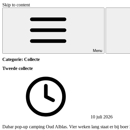
Skip to content
Menu
Categorie:
Collecte
Tweede collecte
10 juli 2026
Dabar pop-up camping Oud Alblas. Vier weken lang staat er bij boer