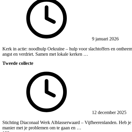
9 januari 2026
Kerk in actie: noodhulp Oekraïne – hulp voor slachtoffers en ontheemd
angst en verdriet. Samen met lokale kerken …
Tweede collecte
12 december 2025
Stichting Diaconaal Werk Alblasserwaard – Vijfheerenlanden. Heb je st
manier met je problemen om te gaan en …