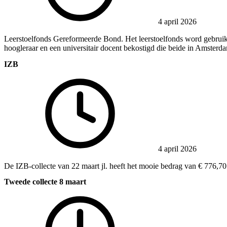
4 april 2026
Leerstoelfonds Gereformeerde Bond. Het leerstoelfonds word gebruikt
hoogleraar en een universitair docent bekostigd die beide in Amste
IZB
4 april 2026
De IZB-collecte van 22 maart jl. heeft het mooie bedrag van € 776
Tweede collecte 8 maart