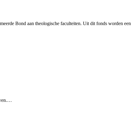
meerde Bond aan theologische faculteiten. Uit dit fonds worden een
aven.…