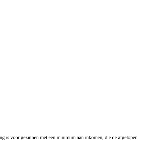
ing is voor gezinnen met een minimum aan inkomen, die de afgelopen