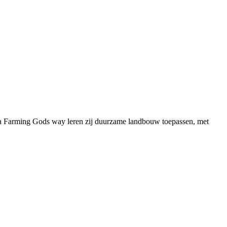
ia Farming Gods way leren zij duurzame landbouw toepassen, met