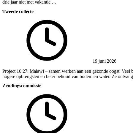
drie jaar niet met vakantie …
Tweede collecte
19 juni 2026
Project 10:27: Malawi – samen werken aan een gezonde oogst. Veel 
hogere opbrengsten en beter behoud van bodem en water. Ze ontva
Zendingscommissie