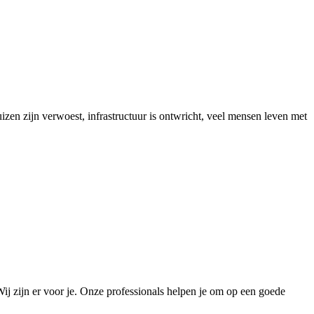
zen zijn verwoest, infrastructuur is ontwricht, veel mensen leven met
Wij zijn er voor je. Onze professionals helpen je om op een goede