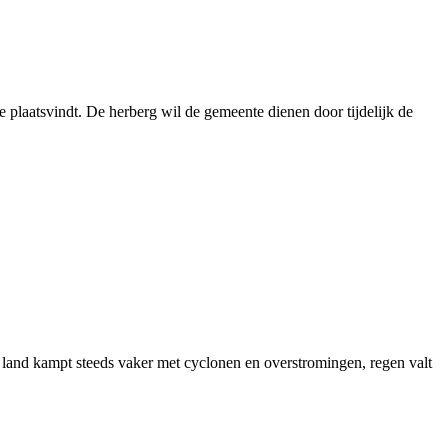
 plaatsvindt. De herberg wil de gemeente dienen door tijdelijk de
 land kampt steeds vaker met cyclonen en overstromingen, regen valt