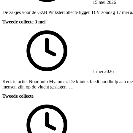
15 mei 2026
De zakjes voor de GZB Pinkstercollecte liggen D.V zondag 17 mei a
Tweede collecte 3 mei
1 mei 2026
Kerk in actie: Noodhulp Myanmar. De kliniek biedt noodhulp aan men
mensen zijn op de vlucht geslagen. …
Tweede collecte