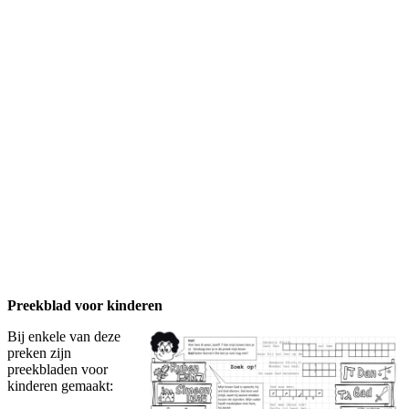
Preekblad voor kinderen
Bij enkele van deze
preken zijn
preekbladen voor
kinderen gemaakt: