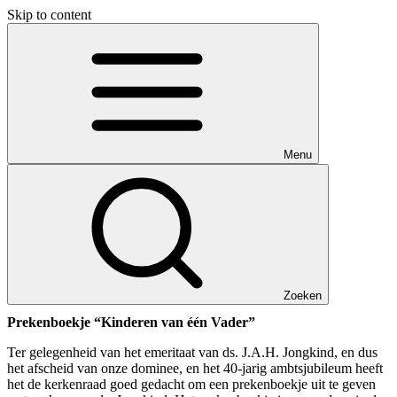
Skip to content
Menu
Zoeken
Prekenboekje “Kinderen van één Vader”
Ter gelegenheid van het emeritaat van ds. J.A.H. Jongkind, en dus
het afscheid van onze dominee, en het 40-jarig ambtsjubileum heeft
het de kerkenraad goed gedacht om een prekenboekje uit te geven