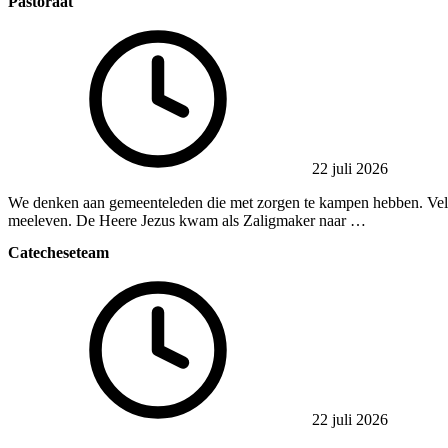
Pastoraat
22 juli 2026
We denken aan gemeenteleden die met zorgen te kampen hebben. Velen
meeleven. De Heere Jezus kwam als Zaligmaker naar …
Catecheseteam
22 juli 2026