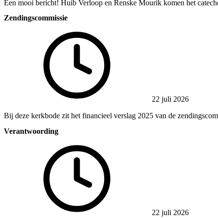
Een mooi bericht! Huib Verloop en Renske Mourik komen het catech
Zendingscommissie
22 juli 2026
Bij deze kerkbode zit het financieel verslag 2025 van de zendingsco
Verantwoording
22 juli 2026