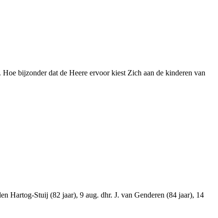
Hoe bijzonder dat de Heere ervoor kiest Zich aan de kinderen van
 Hartog-Stuij (82 jaar), 9 aug. dhr. J. van Genderen (84 jaar), 14