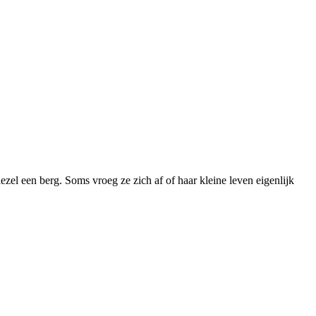
zel een berg. Soms vroeg ze zich af of haar kleine leven eigenlijk