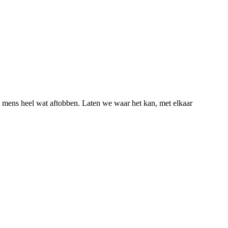
 mens heel wat aftobben. Laten we waar het kan, met elkaar