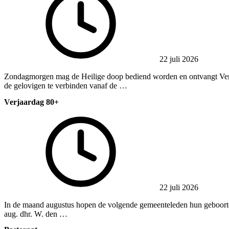
22 juli 2026
Zondagmorgen mag de Heilige doop bediend worden en ontvangt Vera K
de gelovigen te verbinden vanaf de …
Verjaardag 80+
22 juli 2026
In de maand augustus hopen de volgende gemeenteleden hun geboortedag
aug. dhr. W. den …