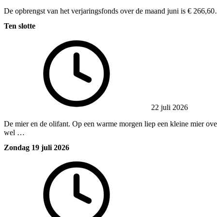
De opbrengst van het verjaringsfonds over de maand juni is € 266,6
Ten slotte
22 juli 2026
De mier en de olifant. Op een warme morgen liep een kleine mier over 
wel …
Zondag 19 juli 2026