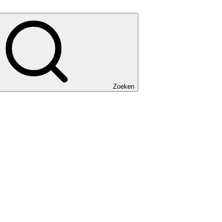
Zoeken