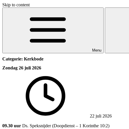
Skip to content
Menu
Categorie:
Kerkbode
Zondag 26 juli 2026
22 juli 2026
09.30 uur
Ds. Speksnijder (Doopdienst – 1 Korinthe 10:2)