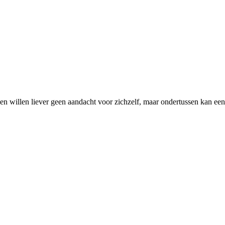
 willen liever geen aandacht voor zichzelf, maar ondertussen kan een