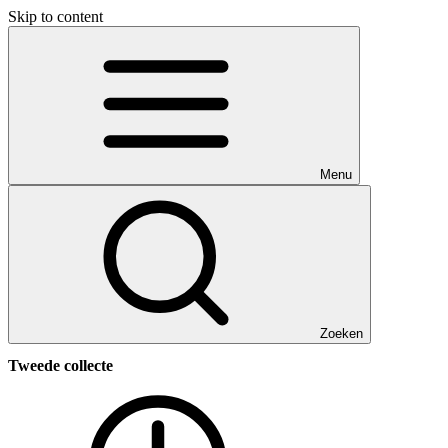
Skip to content
Menu
Zoeken
Tweede collecte