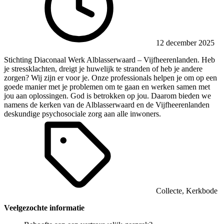
12 december 2025
Stichting Diaconaal Werk Alblasserwaard – Vijfheerenlanden. Heb
je stressklachten, dreigt je huwelijk te stranden of heb je andere
zorgen? Wij zijn er voor je. Onze professionals helpen je om op een
goede manier met je problemen om te gaan en werken samen met
jou aan oplossingen. God is betrokken op jou. Daarom bieden we
namens de kerken van de Alblasserwaard en de Vijfheerenlanden
deskundige psychosociale zorg aan alle inwoners.
Collecte
,
Kerkbode
Veelgezochte informatie