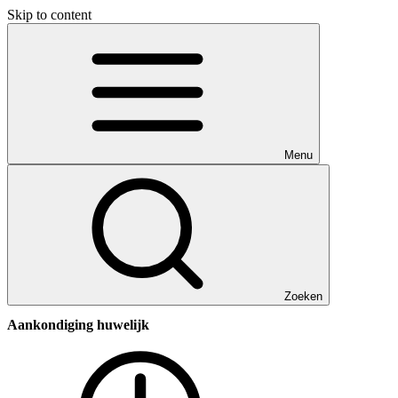
Skip to content
Menu
Zoeken
Aankondiging huwelijk