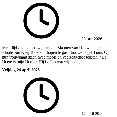
23 mei 2026
Met blijdschap delen wij mee dat Maarten van Houwelingen en
Rhodé van Kleij-Blokland hopen te gaan trouwen op 18 juni. Op
hun trouwkaart staan twee mooie en veelzeggende teksten: “De
Heere is mijn Herder; Hij is alles wat wij nodig …
Vrijdag 24 april 2026
17 april 2026