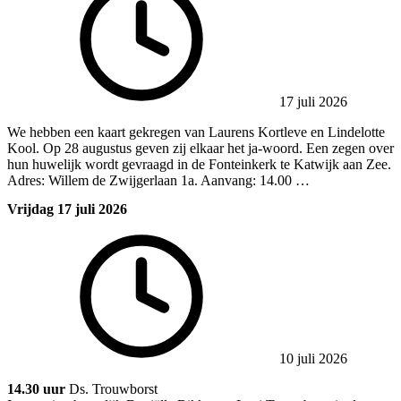
17 juli 2026
We hebben een kaart gekregen van Laurens Kortleve en Lindelotte
Kool. Op 28 augustus geven zij elkaar het ja-woord. Een zegen over
hun huwelijk wordt gevraagd in de Fonteinkerk te Katwijk aan Zee.
Adres: Willem de Zwijgerlaan 1a. Aanvang: 14.00 …
Vrijdag 17 juli 2026
10 juli 2026
14.30 uur
Ds. Trouwborst