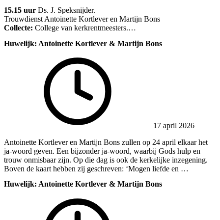
15.15 uur
Ds. J. Speksnijder.
Trouwdienst Antoinette Kortlever en Martijn Bons
Collecte:
College van kerkrentmeesters.…
Huwelijk: Antoinette Kortlever & Martijn Bons
17 april 2026
Antoinette Kortlever en Martijn Bons zullen op 24 april elkaar het
ja-woord geven. Een bijzonder ja-woord, waarbij Gods hulp en
trouw onmisbaar zijn. Op die dag is ook de kerkelijke inzegening.
Boven de kaart hebben zij geschreven: ‘Mogen liefde en …
Huwelijk: Antoinette Kortlever & Martijn Bons