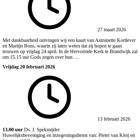
27 maart 2026
Met dankbaarheid ontvingen wij een kaart van Antoinette Kortlever
en Martijn Bons, waarin zij laten weten dat zij hopen te gaan
trouwen op vrijdag 24 april. In de Hervormde Kerk te Brandwijk zal
om 15.15 uur Gods zegen over hun …
Vrijdag 20 februari 2026
13 februari 2026
13.00 uur
Ds. J. Speksnijder
Huwelijksbevestiging en inzegeningsdienst van: Pieter van Kleij en