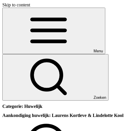
Skip to content
Menu
Zoeken
Categorie:
Huwelijk
Aankondiging huwelijk: Laurens Kortleve & Lindelotte Kool