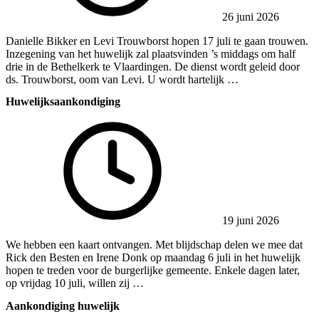
26 juni 2026
Danielle Bikker en Levi Trouwborst hopen 17 juli te gaan trouwen.
Inzegening van het huwelijk zal plaatsvinden ’s middags om half
drie in de Bethelkerk te Vlaardingen. De dienst wordt geleid door
ds. Trouwborst, oom van Levi. U wordt hartelijk …
Huwelijksaankondiging
19 juni 2026
We hebben een kaart ontvangen. Met blijdschap delen we mee dat
Rick den Besten en Irene Donk op maandag 6 juli in het huwelijk
hopen te treden voor de burgerlijke gemeente. Enkele dagen later,
op vrijdag 10 juli, willen zij …
Aankondiging huwelijk