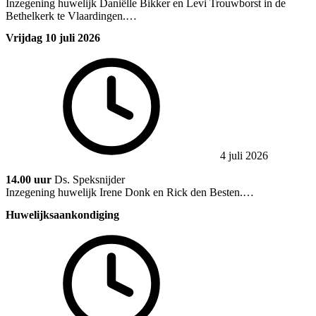
Inzegening huwelijk Daniëlle Bikker en Levi Trouwborst in de
Bethelkerk te Vlaardingen.…
Vrijdag 10 juli 2026
4 juli 2026
14.00 uur
Ds. Speksnijder
Inzegening huwelijk Irene Donk en Rick den Besten.…
Huwelijksaankondiging