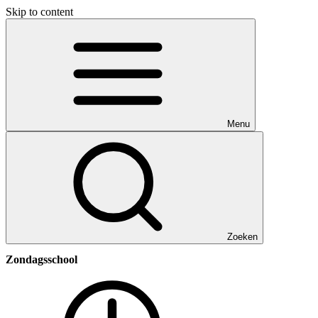
Skip to content
Menu
Zoeken
Zondagsschool