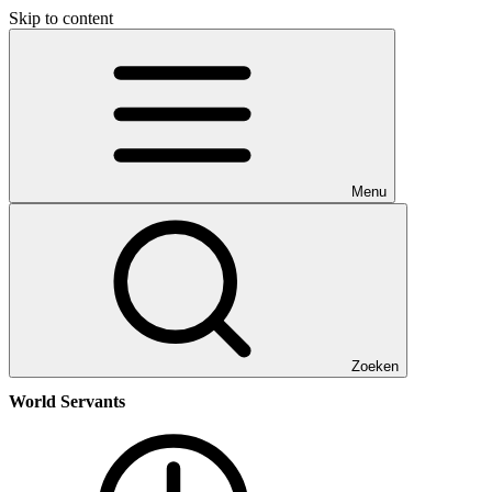
Skip to content
Menu
Zoeken
World Servants