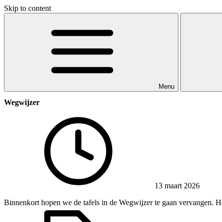
Skip to content
Menu
Wegwijzer
13 maart 2026
Binnenkort hopen we de tafels in de Wegwijzer te gaan vervangen. Heef