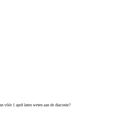
an vóór 1 april laten weten aan de diaconie?