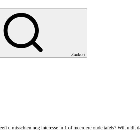
Zoeken
t u misschien nog interesse in 1 of meerdere oude tafels? Wilt u dit d