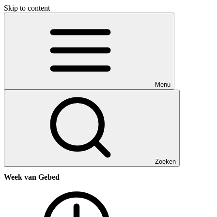
Skip to content
Menu
Zoeken
Week van Gebed