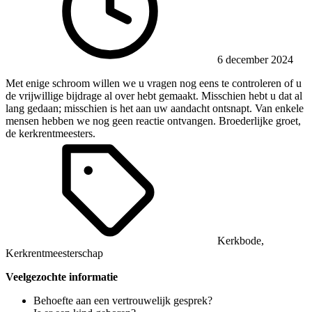
6 december 2024
Met enige schroom willen we u vragen nog eens te controleren of u
de vrijwillige bijdrage al over hebt gemaakt. Misschien hebt u dat al
lang gedaan; misschien is het aan uw aandacht ontsnapt. Van enkele
mensen hebben we nog geen reactie ontvangen. Broederlijke groet,
de kerkrentmeesters.
Kerkbode
,
Kerkrentmeesterschap
Veelgezochte informatie
Behoefte aan een vertrouwelijk gesprek?