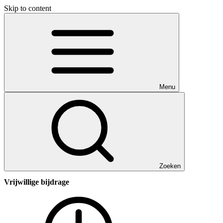
Skip to content
Menu
Zoeken
Vrijwillige bijdrage