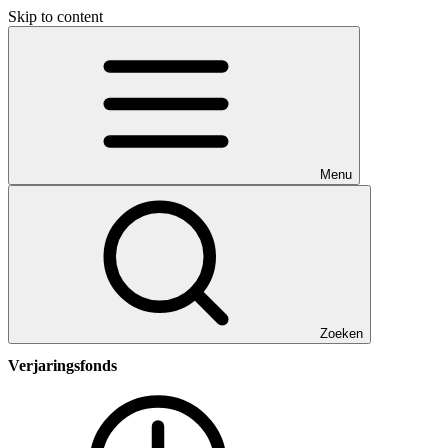
Skip to content
Menu
Zoeken
Verjaringsfonds