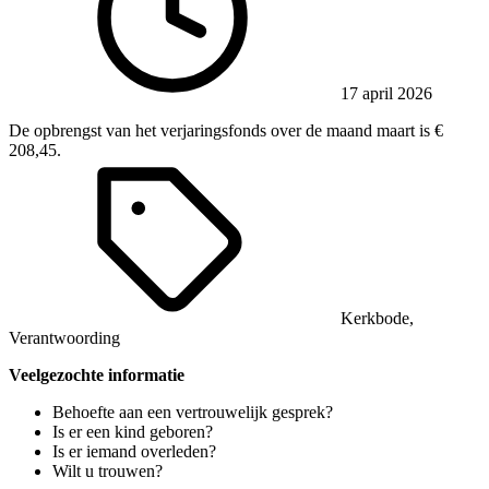
17 april 2026
De opbrengst van het verjaringsfonds over de maand maart is €
208,45.
Kerkbode
,
Verantwoording
Veelgezochte informatie
Behoefte aan een vertrouwelijk gesprek?
Is er een kind geboren?
Is er iemand overleden?
Wilt u trouwen?