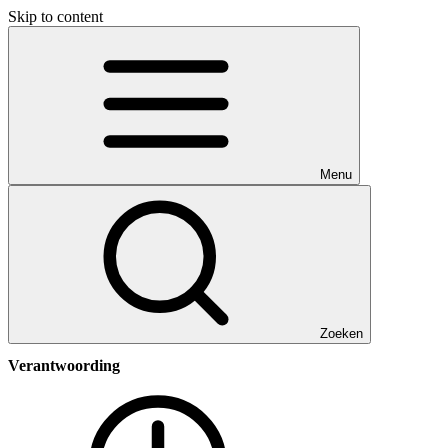
Skip to content
Menu
Zoeken
Verantwoording