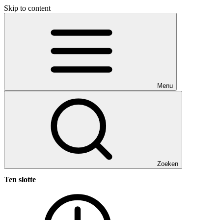
Skip to content
Menu
Zoeken
Ten slotte