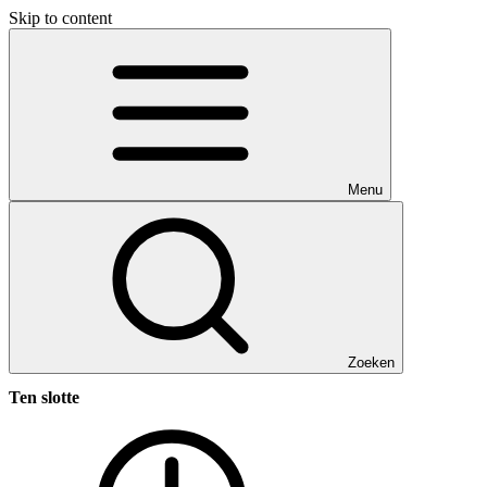
Skip to content
Menu
Zoeken
Ten slotte