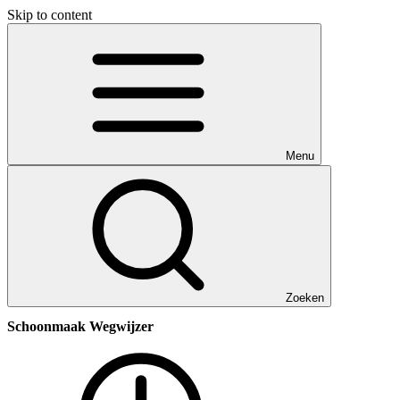
Skip to content
Menu
Zoeken
Schoonmaak Wegwijzer