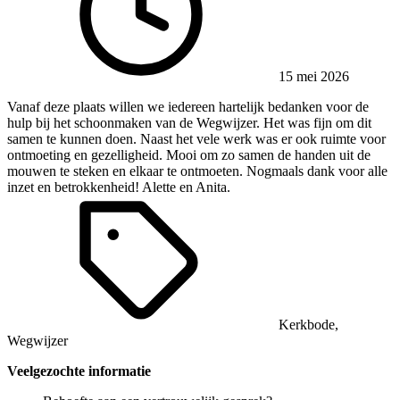
15 mei 2026
Vanaf deze plaats willen we iedereen hartelijk bedanken voor de
hulp bij het schoonmaken van de Wegwijzer. Het was fijn om dit
samen te kunnen doen. Naast het vele werk was er ook ruimte voor
ontmoeting en gezelligheid. Mooi om zo samen de handen uit de
mouwen te steken en elkaar te ontmoeten. Nogmaals dank voor alle
inzet en betrokkenheid! Alette en Anita.
Kerkbode
,
Wegwijzer
Veelgezochte informatie