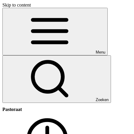
Skip to content
Menu
Zoeken
Pastoraat