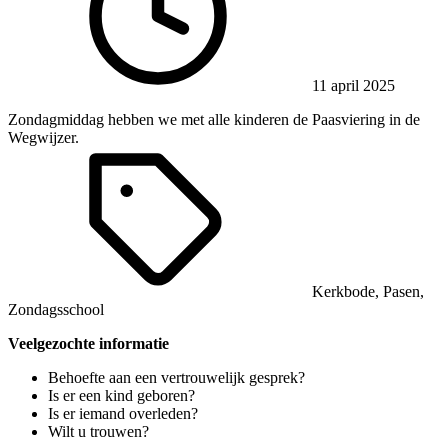
11 april 2025
Zondagmiddag hebben we met alle kinderen de Paasviering in de
Wegwijzer.
Kerkbode
,
Pasen
,
Zondagsschool
Veelgezochte informatie
Behoefte aan een vertrouwelijk gesprek?
Is er een kind geboren?
Is er iemand overleden?
Wilt u trouwen?