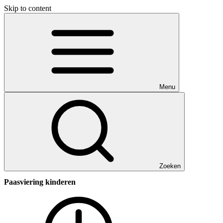
Skip to content
Menu
Zoeken
Paasviering kinderen