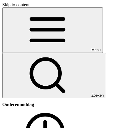
Skip to content
Menu
Zoeken
Ouderenmiddag