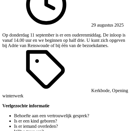
29 augustus 2025
Op donderdag 11 september is er een ouderenmiddag. De inloop is
vanaf 14.00 uur en we beginnen op half drie. U kunt zich opgeven
bij Adrie van Renswoude of bij één van de bezoekdames.
Kerkbode
,
Opening
winterwerk
Veelgezochte informatie
Behoefte aan een vertrouwelijk gesprek?
Is er een kind geboren?
Is er iemand overleden?