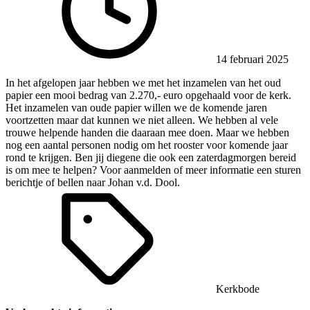
14 februari 2025
In het afgelopen jaar hebben we met het inzamelen van het oud
papier een mooi bedrag van 2.270,- euro opgehaald voor de kerk.
Het inzamelen van oude papier willen we de komende jaren
voortzetten maar dat kunnen we niet alleen. We hebben al vele
trouwe helpende handen die daaraan mee doen. Maar we hebben
nog een aantal personen nodig om het rooster voor komende jaar
rond te krijgen. Ben jij diegene die ook een zaterdagmorgen bereid
is om mee te helpen? Voor aanmelden of meer informatie een sturen
berichtje of bellen naar Johan v.d. Dool.
Kerkbode