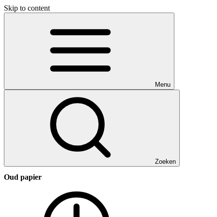
Skip to content
Menu
Zoeken
Oud papier