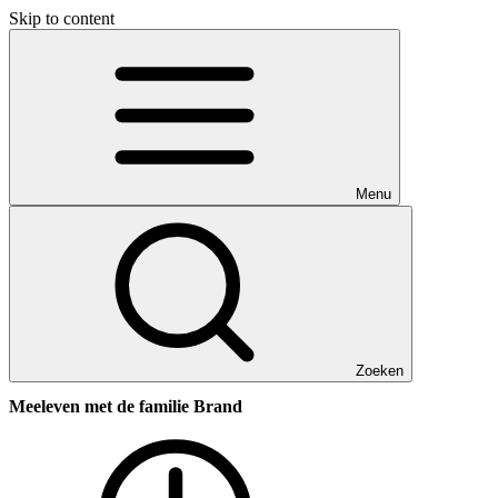
Skip to content
Menu
Zoeken
Meeleven met de familie Brand