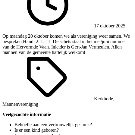
17 oktober 2025
Op maandag 20 oktober komen we als vereniging weer samen. We
bespreken Hand. 2: 1- 11. De schets staat in het mei/juni nummer
van de Hervormde Vaan. Inleider is Gert-Jan Vermeulen. Allen
mannen van de gemeente hartelijk welkom!
Kerkbode
,
Mannenvereniging
Veelgezochte informatie
Behoefte aan een vertrouwelijk gesprek?
Is er een kind geboren?