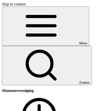
Skip to content
Menu
Zoeken
Mannenvereniging