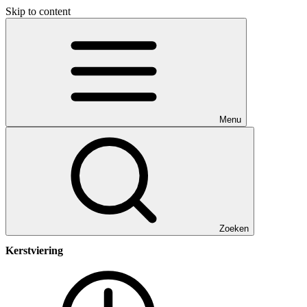
Skip to content
Menu
Zoeken
Kerstviering