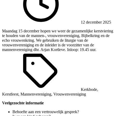
12 december 2025
Maandag 15 december hopen we weer de gezamenlijke kerstviering
te houden van de mannen-, vrouwenvereniging, Bijbelkring en de
echo vrouwenkring. We gebruiken de liturgie van de
vrouwenvereniging en de inleider is de voorzitter van de
mannenvereniging dhr. Arjan Kortleve. Inloop: 19.45 uur.
Kerkbode
,
Kerstfeest
,
Mannenvereniging
,
Vrouwenvereniging
Veelgezochte informatie
Behoefte aan een vertrouwelijk gesprek?