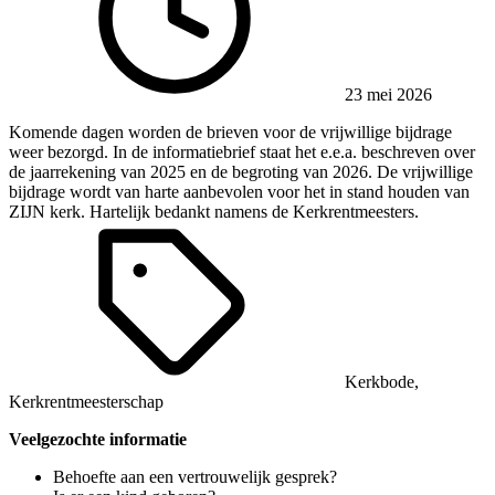
23 mei 2026
Komende dagen worden de brieven voor de vrijwillige bijdrage
weer bezorgd. In de informatiebrief staat het e.e.a. beschreven over
de jaarrekening van 2025 en de begroting van 2026. De vrijwillige
bijdrage wordt van harte aanbevolen voor het in stand houden van
ZIJN kerk. Hartelijk bedankt namens de Kerkrentmeesters.
Kerkbode
,
Kerkrentmeesterschap
Veelgezochte informatie
Behoefte aan een vertrouwelijk gesprek?