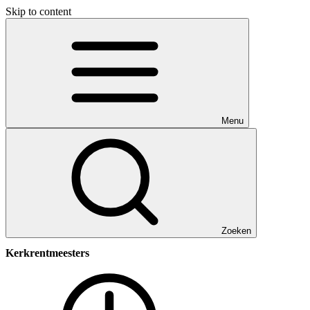
Skip to content
Menu
Zoeken
Kerkrentmeesters