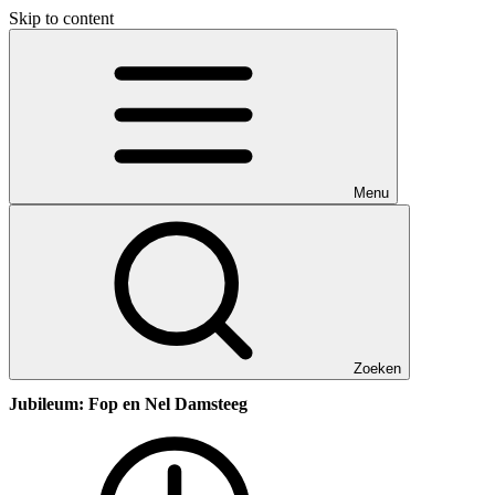
Skip to content
Menu
Zoeken
Jubileum: Fop en Nel Damsteeg