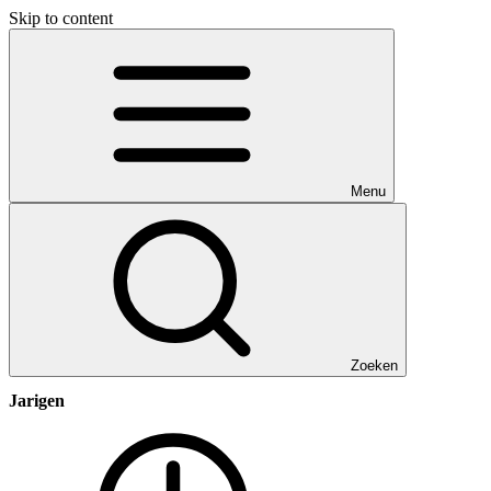
Skip to content
Menu
Zoeken
Jarigen