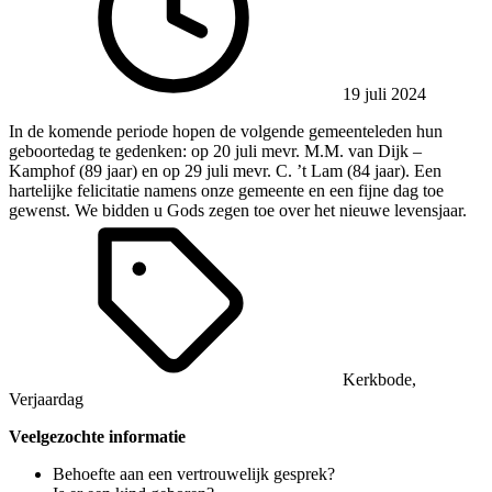
19 juli 2024
In de komende periode hopen de volgende gemeenteleden hun
geboortedag te gedenken: op 20 juli mevr. M.M. van Dijk –
Kamphof (89 jaar) en op 29 juli mevr. C. ’t Lam (84 jaar). Een
hartelijke felicitatie namens onze gemeente en een fijne dag toe
gewenst. We bidden u Gods zegen toe over het nieuwe levensjaar.
Kerkbode
,
Verjaardag
Veelgezochte informatie
Behoefte aan een vertrouwelijk gesprek?