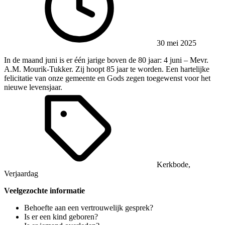
30 mei 2025
In de maand juni is er één jarige boven de 80 jaar: 4 juni – Mevr.
A.M. Mourik-Tukker. Zij hoopt 85 jaar te worden. Een hartelijke
felicitatie van onze gemeente en Gods zegen toegewenst voor het
nieuwe levensjaar.
Kerkbode
,
Verjaardag
Veelgezochte informatie
Behoefte aan een vertrouwelijk gesprek?
Is er een kind geboren?