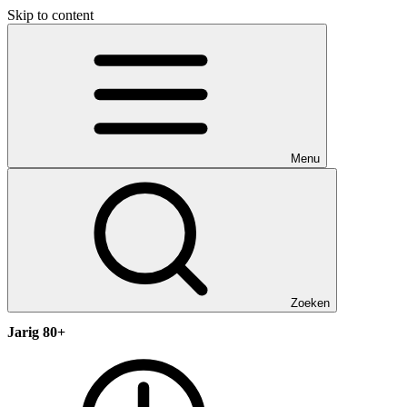
Skip to content
Menu
Zoeken
Jarig 80+