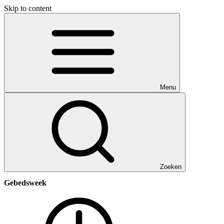
Skip to content
Menu
Zoeken
Gebedsweek