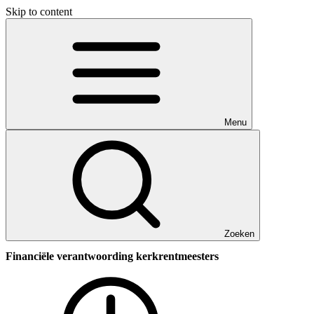
Skip to content
Menu
Zoeken
Financiële verantwoording kerkrentmeesters