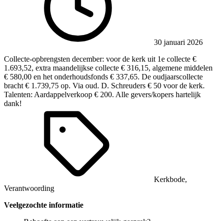
30 januari 2026
Collecte-opbrengsten december: voor de kerk uit 1e collecte €
1.693,52, extra maandelijkse collecte € 316,15, algemene middelen
€ 580,00 en het onderhoudsfonds € 337,65. De oudjaarscollecte
bracht € 1.739,75 op. Via oud. D. Schreuders € 50 voor de kerk.
Talenten: Aardappelverkoop € 200. Alle gevers/kopers hartelijk
dank!
Kerkbode
,
Verantwoording
Veelgezochte informatie