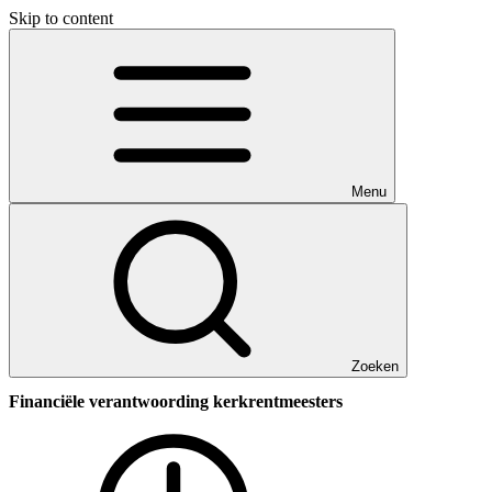
Skip to content
Menu
Zoeken
Financiële verantwoording kerkrentmeesters