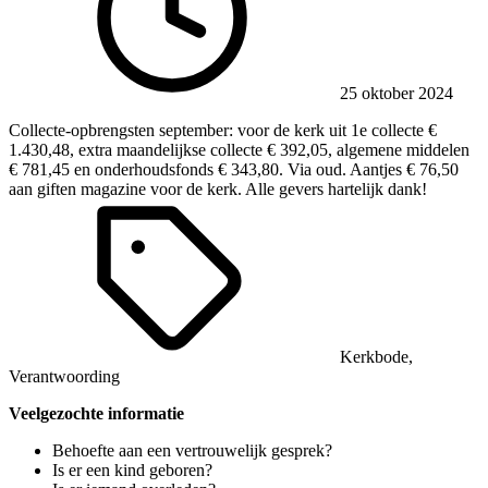
25 oktober 2024
Collecte-opbrengsten september: voor de kerk uit 1e collecte €
1.430,48, extra maandelijkse collecte € 392,05, algemene middelen
€ 781,45 en onderhoudsfonds € 343,80. Via oud. Aantjes € 76,50
aan giften magazine voor de kerk. Alle gevers hartelijk dank!
Kerkbode
,
Verantwoording
Veelgezochte informatie
Behoefte aan een vertrouwelijk gesprek?
Is er een kind geboren?