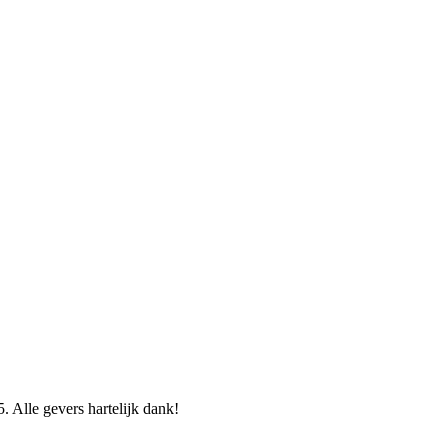
. Alle gevers hartelijk dank!