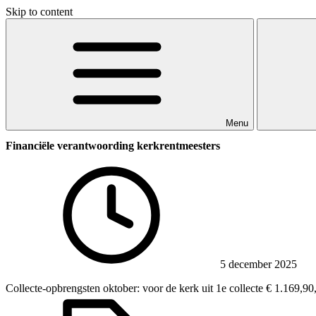
Skip to content
Menu
Financiële verantwoording kerkrentmeesters
5 december 2025
Collecte-opbrengsten oktober: voor de kerk uit 1e collecte € 1.169,90