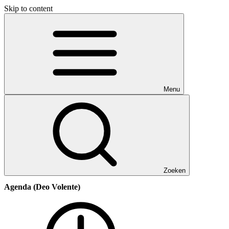
Skip to content
Menu
Zoeken
Agenda (Deo Volente)