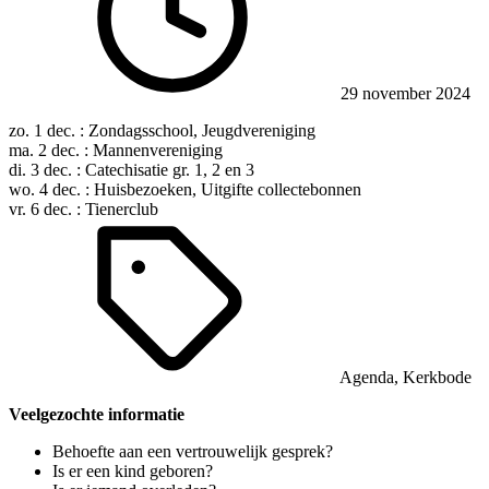
29 november 2024
zo. 1 dec. : Zondagsschool, Jeugdvereniging
ma. 2 dec. : Mannenvereniging
di. 3 dec. : Catechisatie gr. 1, 2 en 3
wo. 4 dec. : Huisbezoeken, Uitgifte collectebonnen
vr. 6 dec. : Tienerclub
Agenda
,
Kerkbode
Veelgezochte informatie
Behoefte aan een vertrouwelijk gesprek?
Is er een kind geboren?