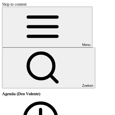
Skip to content
Menu
Zoeken
Agenda (Deo Volente)