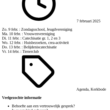
7 februari 2025
Zo. 9 febr. : Zondagsschool, Jeugdvereniging
Ma. 10 febr. : Vrouwenvereniging
Di. 11 febr. : Catechisatie gr. 1, 2 en 3
Wo. 12 febr. : Huisbezoeken, crea-activiteit
Do. 13 febr. : Belijdeniscatechisatie
Vr. 14 febr. : Tienerclub
Agenda
,
Kerkbode
Veelgezochte informatie
Behoefte aan een vertrouwelijk gesprek?