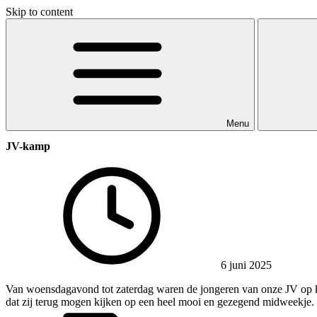
Skip to content
Menu
JV-kamp
6 juni 2025
Van woensdagavond tot zaterdag waren de jongeren van onze JV op 
dat zij terug mogen kijken op een heel mooi en gezegend midweekje.