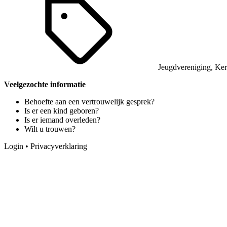
Jeugdvereniging
,
Ker
Veelgezochte informatie
Behoefte aan een vertrouwelijk gesprek?
Is er een kind geboren?
Is er iemand overleden?
Wilt u trouwen?
Login
•
Privacyverklaring