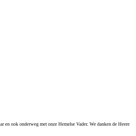
kaar en ook onderweg met onze Hemelse Vader. We danken de Heere