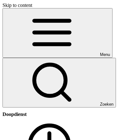
Skip to content
Menu
Zoeken
Doopdienst