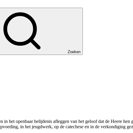
Zoeken
 in het openbaar belijdenis afleggen van het geloof dat de Heere hen 
opvoeding, in het jeugdwerk, op de catechese en in de verkondiging ge