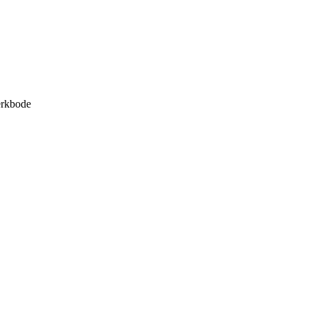
rkbode