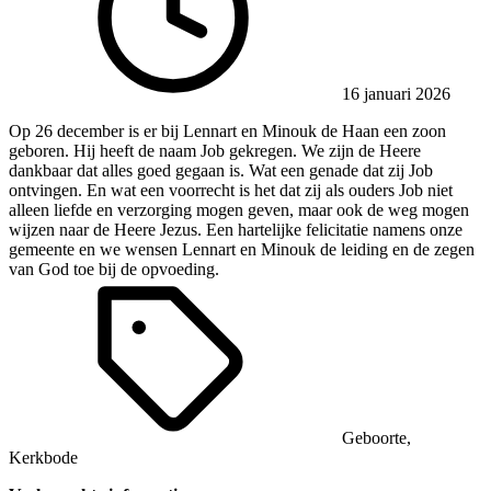
16 januari 2026
Op 26 december is er bij Lennart en Minouk de Haan een zoon
geboren. Hij heeft de naam Job gekregen. We zijn de Heere
dankbaar dat alles goed gegaan is. Wat een genade dat zij Job
ontvingen. En wat een voorrecht is het dat zij als ouders Job niet
alleen liefde en verzorging mogen geven, maar ook de weg mogen
wijzen naar de Heere Jezus. Een hartelijke felicitatie namens onze
gemeente en we wensen Lennart en Minouk de leiding en de zegen
van God toe bij de opvoeding.
Geboorte
,
Kerkbode