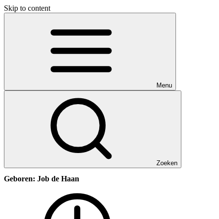
Skip to content
Menu
Zoeken
Geboren: Job de Haan