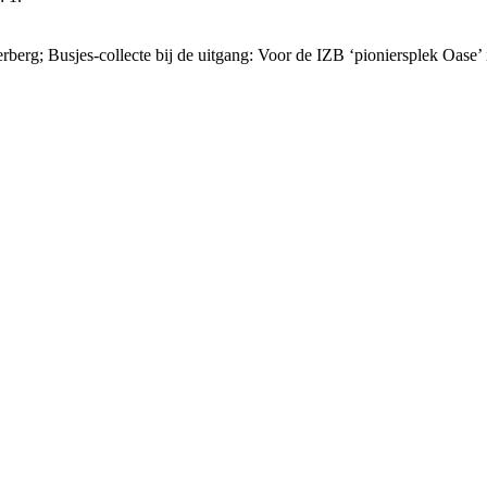
berg; Busjes-collecte bij de uitgang: Voor de IZB ‘pioniersplek Oase’ 