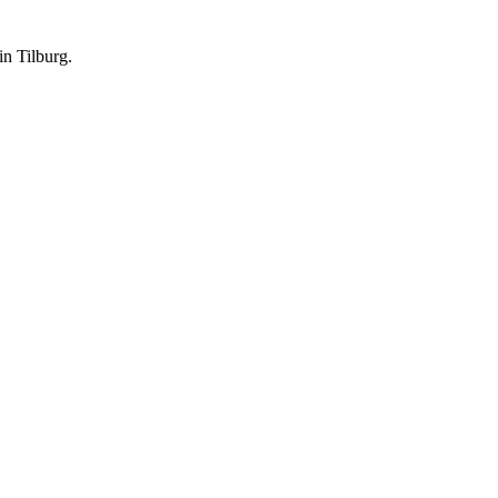
in Tilburg.