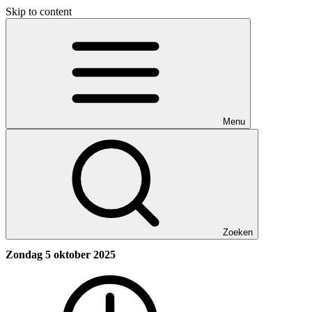
Skip to content
Menu
Zoeken
Zondag 5 oktober 2025