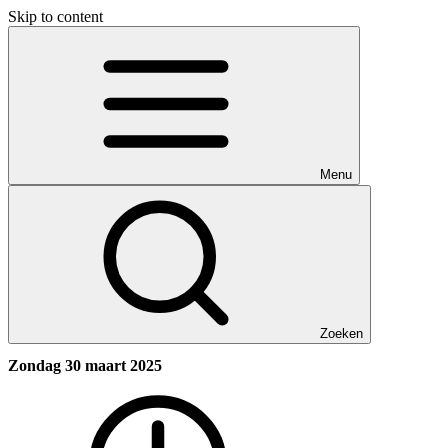
Skip to content
Menu
Zoeken
Zondag 30 maart 2025