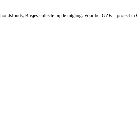
houdsfonds; Busjes-collecte bij de uitgang: Voor het GZB – project in