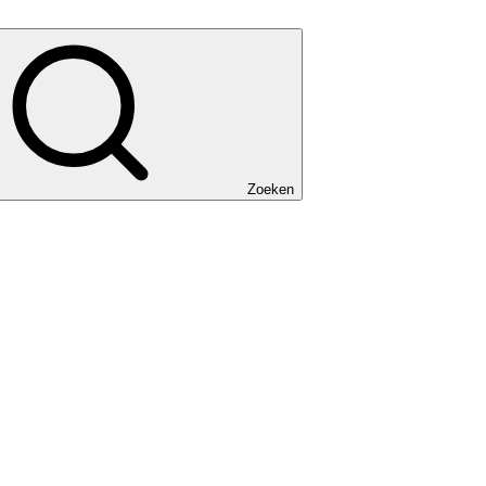
Zoeken