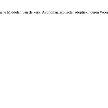
mene Middelen van de kerk; Avondmaalscollecte: adoptiekinderen Woord