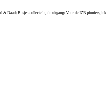
 & Daad; Busjes-collecte bij de uitgang: Voor de IZB pioniersplek