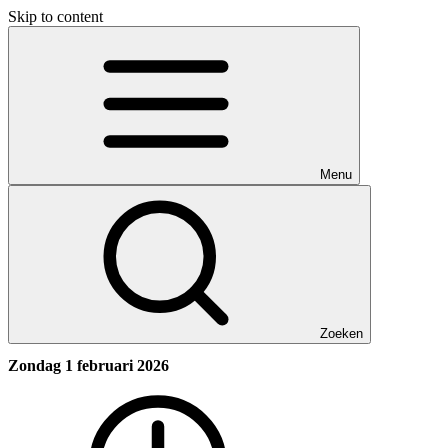
Skip to content
Menu
Zoeken
Zondag 1 februari 2026