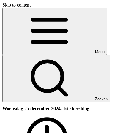
Skip to content
Menu
Zoeken
Woensdag 25 december 2024, 1ste kerstdag