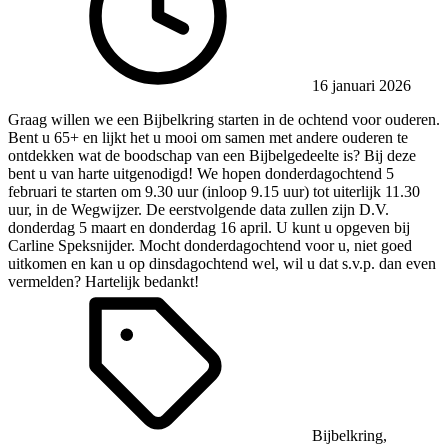
16 januari 2026
Graag willen we een Bijbelkring starten in de ochtend voor ouderen.
Bent u 65+ en lijkt het u mooi om samen met andere ouderen te
ontdekken wat de boodschap van een Bijbelgedeelte is? Bij deze
bent u van harte uitgenodigd! We hopen donderdagochtend 5
februari te starten om 9.30 uur (inloop 9.15 uur) tot uiterlijk 11.30
uur, in de Wegwijzer. De eerstvolgende data zullen zijn D.V.
donderdag 5 maart en donderdag 16 april. U kunt u opgeven bij
Carline Speksnijder. Mocht donderdagochtend voor u, niet goed
uitkomen en kan u op dinsdagochtend wel, wil u dat s.v.p. dan even
vermelden? Hartelijk bedankt!
Bijbelkring
,