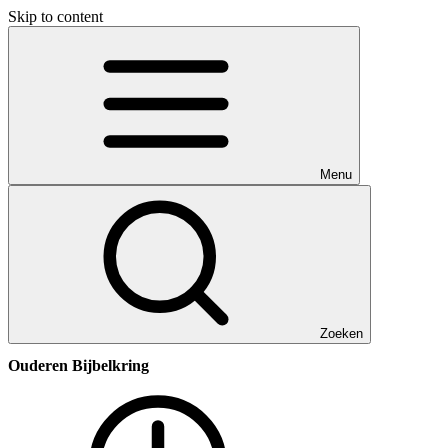
Skip to content
Menu
Zoeken
Ouderen Bijbelkring