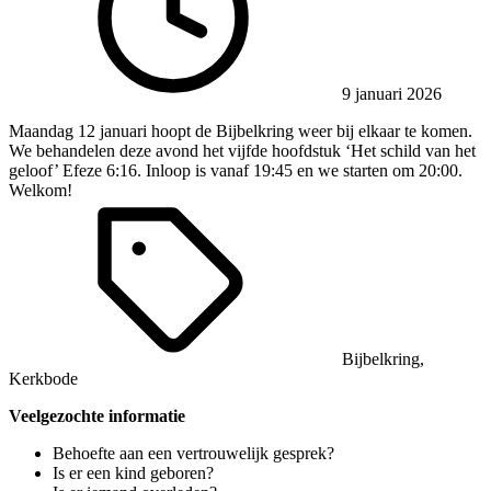
9 januari 2026
Maandag 12 januari hoopt de Bijbelkring weer bij elkaar te komen.
We behandelen deze avond het vijfde hoofdstuk ‘Het schild van het
geloof’ Efeze 6:16. Inloop is vanaf 19:45 en we starten om 20:00.
Welkom!
Bijbelkring
,
Kerkbode
Veelgezochte informatie
Behoefte aan een vertrouwelijk gesprek?
Is er een kind geboren?