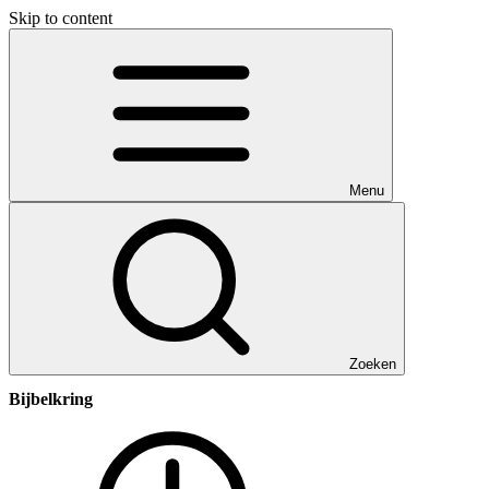
Skip to content
Menu
Zoeken
Bijbelkring