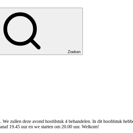
Zoeken
. We zullen deze avond hoofdstuk 4 behandelen. In dit hoofdstuk hebbe
 vanaf 19.45 uur en we starten om 20.00 uur. Welkom!