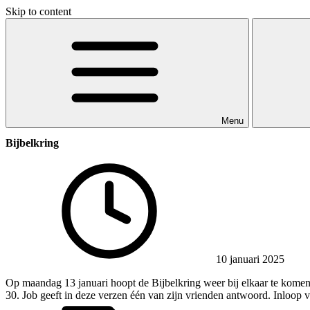
Skip to content
Menu
Bijbelkring
10 januari 2025
Op maandag 13 januari hoopt de Bijbelkring weer bij elkaar te komen
30. Job geeft in deze verzen één van zijn vrienden antwoord. Inloop