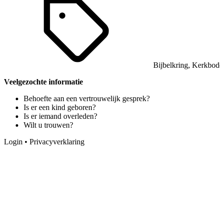
Bijbelkring
,
Kerkbod
Veelgezochte informatie
Behoefte aan een vertrouwelijk gesprek?
Is er een kind geboren?
Is er iemand overleden?
Wilt u trouwen?
Login
•
Privacyverklaring