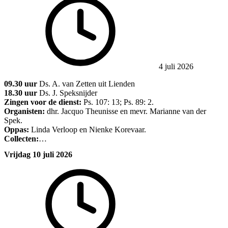
4 juli 2026
09.30 uur
Ds. A. van Zetten uit Lienden
18.30 uur
Ds. J. Speksnijder
Zingen voor de dienst:
Ps. 107: 13; Ps. 89: 2.
Organisten:
dhr. Jacquo Theunisse en mevr. Marianne van der
Spek.
Oppas:
Linda Verloop en Nienke Korevaar.
Collecten:
…
Vrijdag 10 juli 2026