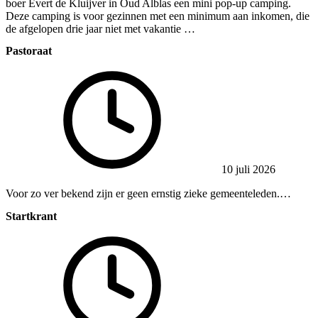
boer Evert de Kluijver in Oud Alblas een mini pop-up camping.
Deze camping is voor gezinnen met een minimum aan inkomen, die
de afgelopen drie jaar niet met vakantie …
Pastoraat
10 juli 2026
Voor zo ver bekend zijn er geen ernstig zieke gemeenteleden.…
Startkrant