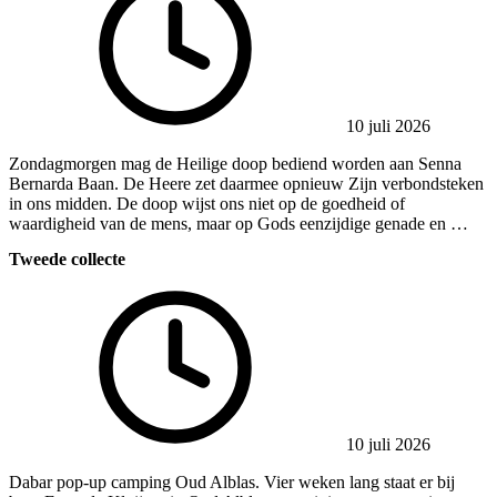
10 juli 2026
Zondagmorgen mag de Heilige doop bediend worden aan Senna
Bernarda Baan. De Heere zet daarmee opnieuw Zijn verbondsteken
in ons midden. De doop wijst ons niet op de goedheid of
waardigheid van de mens, maar op Gods eenzijdige genade en …
Tweede collecte
10 juli 2026
Dabar pop-up camping Oud Alblas. Vier weken lang staat er bij