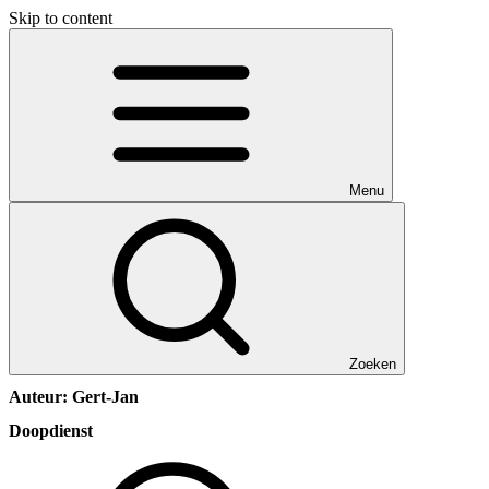
Skip to content
Menu
Zoeken
Auteur:
Gert-Jan
Doopdienst