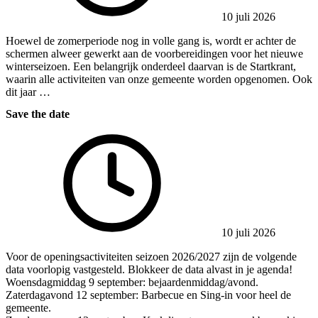
10 juli 2026
Hoewel de zomerperiode nog in volle gang is, wordt er achter de
schermen alweer gewerkt aan de voorbereidingen voor het nieuwe
winterseizoen. Een belangrijk onderdeel daarvan is de Startkrant,
waarin alle activiteiten van onze gemeente worden opgenomen. Ook
dit jaar …
Save the date
10 juli 2026
Voor de openingsactiviteiten seizoen 2026/2027 zijn de volgende
data voorlopig vastgesteld. Blokkeer de data alvast in je agenda!
Woensdagmiddag 9 september: bejaardenmiddag/avond.
Zaterdagavond 12 september: Barbecue en Sing-in voor heel de
gemeente.