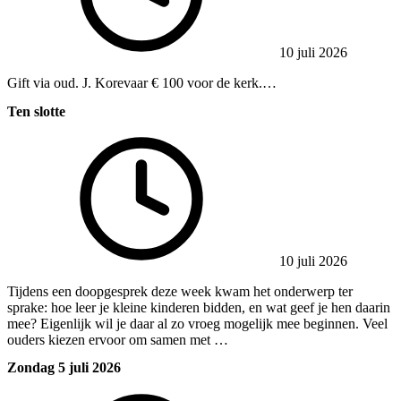
10 juli 2026
Gift via oud. J. Korevaar € 100 voor de kerk.…
Ten slotte
10 juli 2026
Tijdens een doopgesprek deze week kwam het onderwerp ter
sprake: hoe leer je kleine kinderen bidden, en wat geef je hen daarin
mee? Eigenlijk wil je daar al zo vroeg mogelijk mee beginnen. Veel
ouders kiezen ervoor om samen met …
Zondag 5 juli 2026