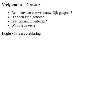
Veelgezochte informatie
Behoefte aan een vertrouwelijk gesprek?
Is er een kind geboren?
Is er iemand overleden?
Wilt u trouwen?
Login
•
Privacyverklaring