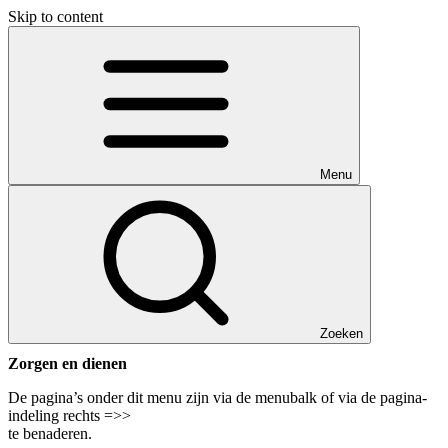
Skip to content
Menu
Zoeken
Zorgen en dienen
De pagina’s onder dit menu zijn via de menubalk of via de pagina-
indeling rechts =>>
te benaderen.